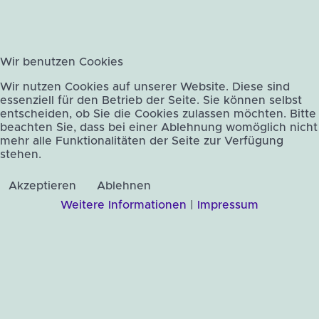
Wir benutzen Cookies
Wir nutzen Cookies auf unserer Website. Diese sind
essenziell für den Betrieb der Seite. Sie können selbst
entscheiden, ob Sie die Cookies zulassen möchten. Bitte
beachten Sie, dass bei einer Ablehnung womöglich nicht
mehr alle Funktionalitäten der Seite zur Verfügung
stehen.
Akzeptieren
Ablehnen
Weitere Informationen
|
Impressum