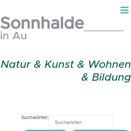
Sonnhalde
in Au
Natur & Kunst & Wohnen
& Bildung
Suchwörter: