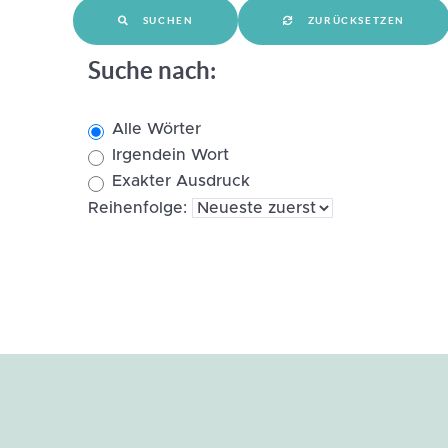
SUCHEN
ZURÜCKSETZEN
Suche nach:
Alle Wörter
Irgendein Wort
Exakter Ausdruck
Reihenfolge: