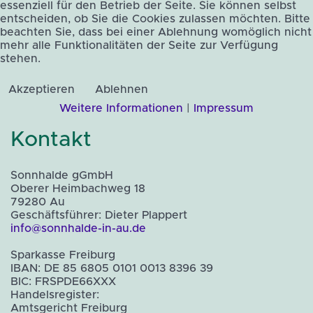
essenziell für den Betrieb der Seite. Sie können selbst
entscheiden, ob Sie die Cookies zulassen möchten. Bitte
beachten Sie, dass bei einer Ablehnung womöglich nicht
mehr alle Funktionalitäten der Seite zur Verfügung
stehen.
Akzeptieren
Ablehnen
Weitere Informationen
|
Impressum
Kontakt
Sonnhalde gGmbH
Oberer Heimbachweg 18
79280 Au
Geschäftsführer: Dieter Plappert
info@sonnhalde-in-au.de
Sparkasse Freiburg
IBAN: DE 85 6805 0101 0013 8396 39
BIC: FRSPDE66XXX
Handelsregister:
Amtsgericht Freiburg