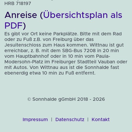
HRB 718197
Anreise (
Übersichtsplan als
PDF
)
Es gibt vor Ort keine Parkplätze. Bitte mit dem Rad
oder zu Fuß z.B. von Freiburg über das
Jesuitenschloss zum Haus kommen. Wittnau ist gut
erreichbar, z. B. mit dem SBG-Bus 7208 in 20 min
vom Hauptbahnhof oder in 10 min vom Paula-
Modersohn-Platz im Freiburger Stadtteil Vauban oder
mit Autos. Von Wittnau aus ist die Sonnhalde fast
ebenerdig etwa 10 min zu Fuß entfernt.
© Sonnhalde gGmbH 2018 - 2026
Impressum
|
Datenschutz
|
Kontakt