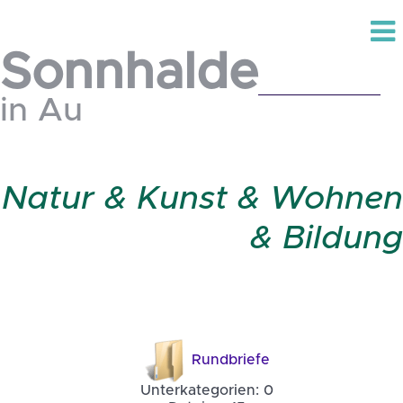
Sonnhalde
in Au
Natur & Kunst & Wohnen
& Bildung
Rundbriefe
Unterkategorien: 0