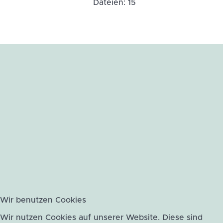
Dateien: 15
Wir benutzen Cookies
Wir nutzen Cookies auf unserer Website. Diese sind